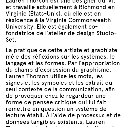
Lauren Thorson est une designer qui vit
et travaille actuellement à Richmond en
Virginie (États-Unis), où elle est en
résidence à la Virginia Commonwealth
University. Elle est également co-
fondatrice de l’atelier de design Studio-
Set.
La pratique de cette artiste et graphiste
mêle des réflexions sur les systèmes, le
langage et les formes. Par l’appropriation
du champ d’expression du graphisme,
Lauren Thorson utilise les mots, les
signes et les symboles et les extrait du
seul contexte de la communication, afin
de provoquer chez le regardeur une
forme de pensée critique qui lui fait
remettre en question un système de
lecture établi. À l’aide de processus et de
données tangibles existants, Lauren