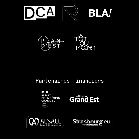
Partenaires financiers