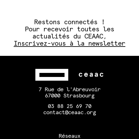
Restons connectés !
Pour recevoir toutes les
actualités du CEAAC,
Inscrivez-vous à la newsletter
7 Rue de l'Abreuvoir
67000 Strasbourg
03 88 25 69 70
contact@ceaac.org
Réseaux