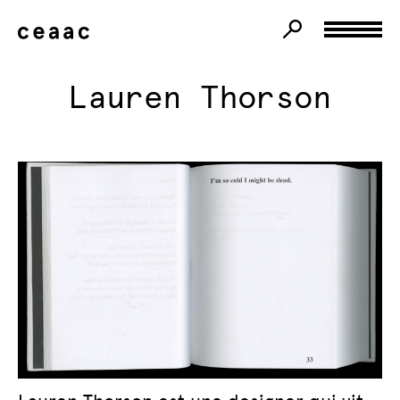
Lauren Thorson