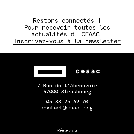
Restons connectés !
Pour recevoir toutes les
actualités du CEAAC,
Inscrivez-vous à la newsletter
7 Rue de l'Abreuvoir
67000 Strasbourg
03 88 25 69 70
contact@ceaac.org
Réseaux