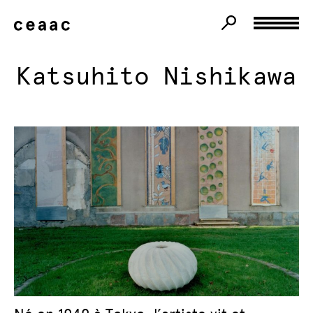
Katsuhito Nishikawa