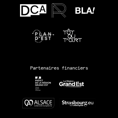
Partenaires financiers