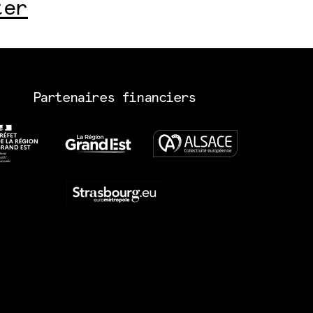
ter
Partenaires financiers