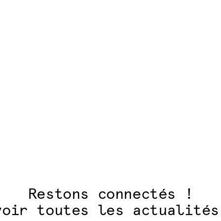
articles
Restons connectés !
voir toutes les actualités