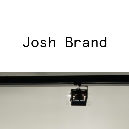
Josh Brand