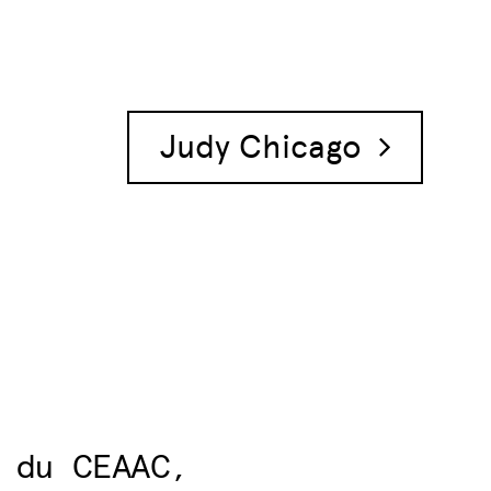
Judy Chicago
 du CEAAC,