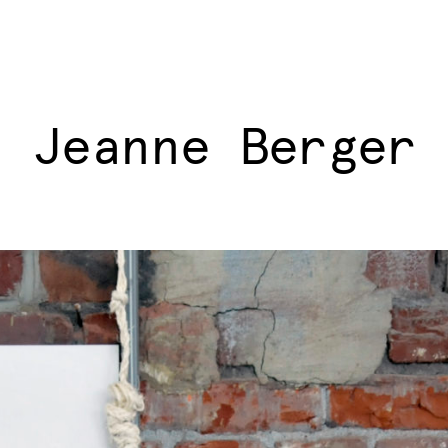
Jeanne Berger