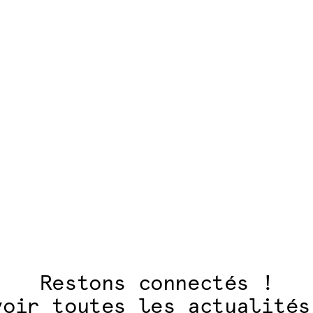
articles
Restons connectés !
voir toutes les actualités