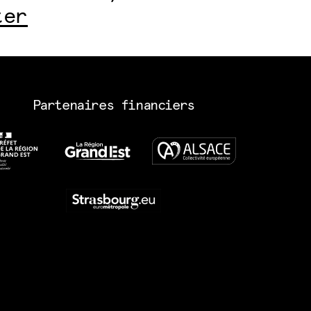
ter
Partenaires financiers