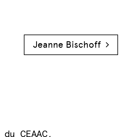
Jeanne Bischoff
 du CEAAC,