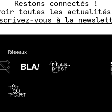
Restons connectés !
voir toutes les actualités
scrivez-vous à la newslet
Réseaux