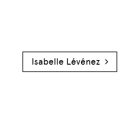
Isabelle Lévénez