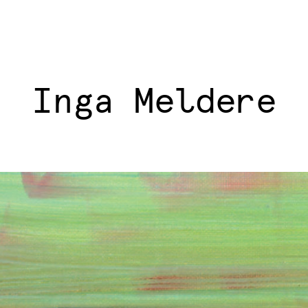
Inga Meldere