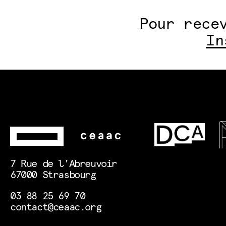
Pour rece
In
7 Rue de l'Abreuvoir
67000 Strasbourg
03 88 25 69 70
contact@ceaac.org