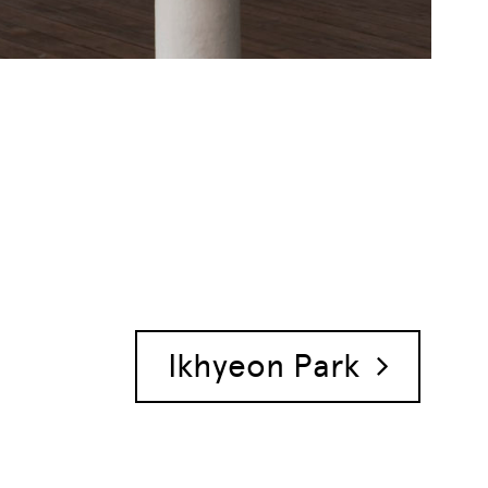
Ikhyeon Park