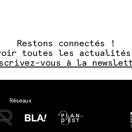
Restons connectés !
voir toutes les actualités
scrivez-vous à la newslet
Réseaux