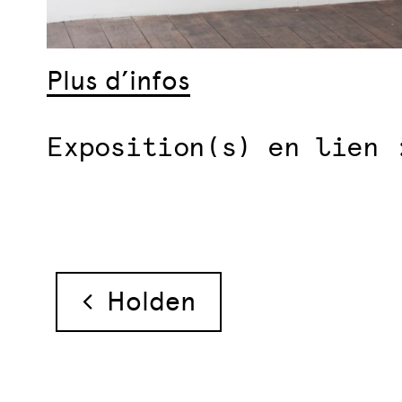
Plus d’infos
Exposition(s) en lien 
Navigation des 
Holden