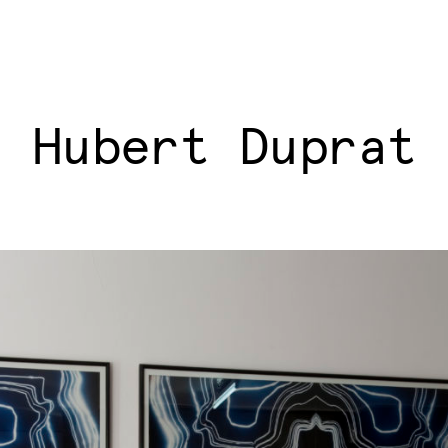
Hubert Duprat