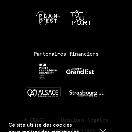
Partenaires financiers
© CEAAC
Mentions légales
Ce site utilise des cookies
Graphisme :
Horstaxe