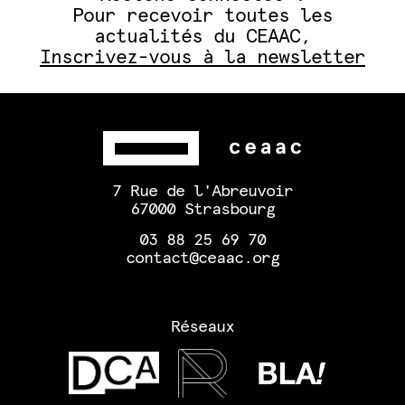
Pour recevoir toutes les
actualités du CEAAC,
Inscrivez-vous à la newsletter
7 Rue de l'Abreuvoir
67000 Strasbourg
03 88 25 69 70
contact@ceaac.org
Réseaux