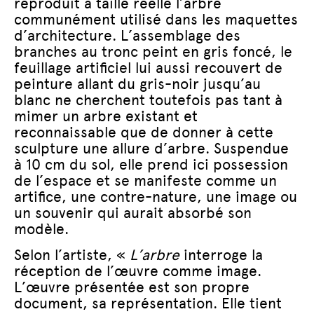
reproduit à taille réelle l’arbre
communément utilisé dans les maquettes
d’architecture. L’assemblage des
branches au tronc peint en gris foncé, le
feuillage artificiel lui aussi recouvert de
peinture allant du gris-noir jusqu’au
blanc ne cherchent toutefois pas tant à
mimer un arbre existant et
reconnaissable que de donner à cette
sculpture une allure d’arbre. Suspendue
à 10 cm du sol, elle prend ici possession
de l’espace et se manifeste comme un
artifice, une contre-nature, une image ou
un souvenir qui aurait absorbé son
modèle.
Selon l’artiste, «
L’arbre
interroge la
réception de l’œuvre comme image.
L’œuvre présentée est son propre
document, sa représentation. Elle tient