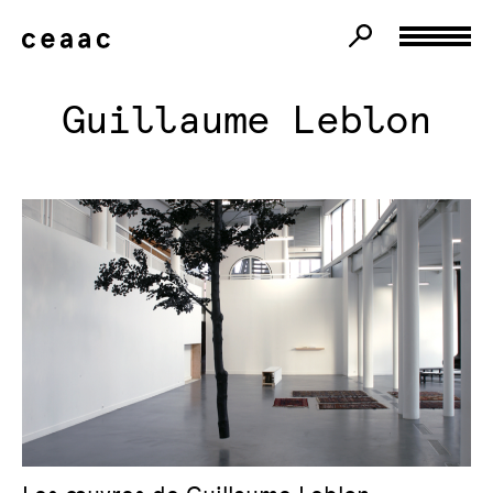
Guillaume Leblon