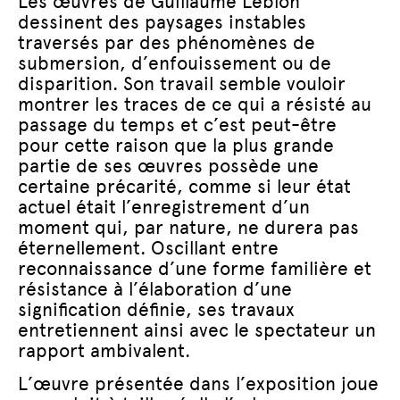
Les œuvres de Guillaume Leblon
dessinent des paysages instables
traversés par des phénomènes de
submersion, d’enfouissement ou de
disparition. Son travail semble vouloir
montrer les traces de ce qui a résisté au
passage du temps et c’est peut-être
pour cette raison que la plus grande
partie de ses œuvres possède une
certaine précarité, comme si leur état
actuel était l’enregistrement d’un
moment qui, par nature, ne durera pas
éternellement. Oscillant entre
reconnaissance d’une forme familière et
résistance à l’élaboration d’une
signification définie, ses travaux
entretiennent ainsi avec le spectateur un
rapport ambivalent.
L’œuvre présentée dans l’exposition joue