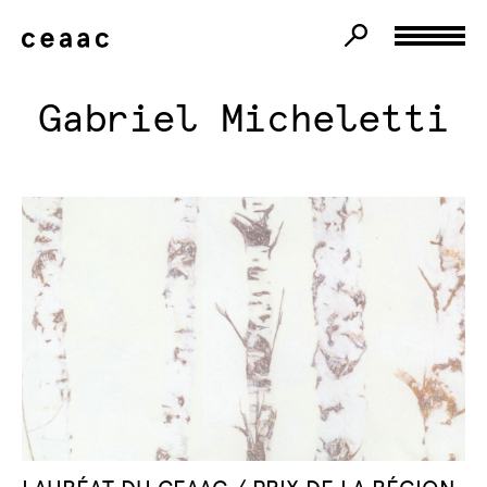
Gabriel Micheletti