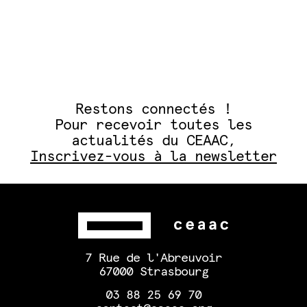
Restons connectés !
Pour recevoir toutes les
actualités du CEAAC,
Inscrivez-vous à la newsletter
7 Rue de l'Abreuvoir
67000 Strasbourg
03 88 25 69 70