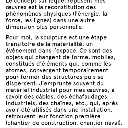
Le concept sur lequel reposent mes
œuvres est la reconstitution des
phénomènes physiques (l’énergie, la
force, les lignes) dans une autre
dimension plus personnelle.
Pour moi, la sculpture est une étape
transitoire de la matérialité, un
évènement dans l’espace. Ce sont des
objets qui changent de forme, mobiles,
constitués d’éléments qui, comme les
atomes, convergent temporairement
pour former des structures puis se
dispersent. J’emprunte souvent du
matériel industriel pour mes œuvres, à
savoir des câbles, des échafaudages
industriels, des chaînes, etc., qui, après
avoir été utilisés dans une installation,
retrouvent leur fonction première
(chantier de construction, chantier naval).