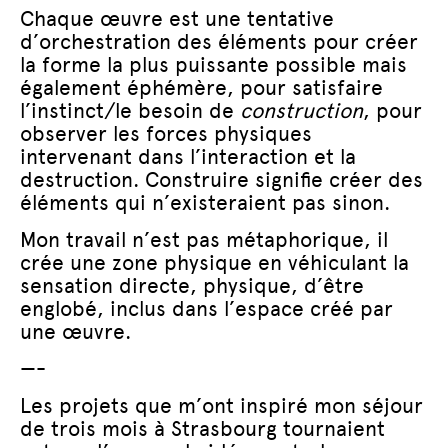
Chaque œuvre est une tentative
d’orchestration des éléments pour créer
la forme la plus puissante possible mais
également éphémère, pour satisfaire
l’instinct/le besoin de
construction
, pour
observer les forces physiques
intervenant dans l’interaction et la
destruction. Construire signifie créer des
éléments qui n’existeraient pas sinon.
Mon travail n’est pas métaphorique, il
crée une zone physique en véhiculant la
sensation directe, physique, d’être
englobé, inclus dans l’espace créé par
une œuvre.
—-
Les projets que m’ont inspiré mon séjour
de trois mois à Strasbourg tournaient