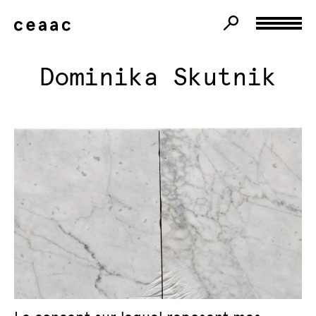
Dominika Skutnik