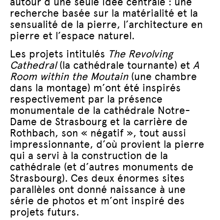
autour d’une seule idée centrale : une
recherche basée sur la matérialité et la
sensualité de la pierre, l’architecture en
pierre et l’espace naturel.
Les projets intitulés
The Revolving
Cathedral
(la cathédrale tournante) et
A
Room within the Moutain
(une chambre
dans la montage) m’ont été inspirés
respectivement par la présence
monumentale de la cathédrale Notre-
Dame de Strasbourg et la carrière de
Rothbach, son « négatif », tout aussi
impressionnante, d’où provient la pierre
qui a servi à la construction de la
cathédrale (et d’autres monuments de
Strasbourg). Ces deux énormes sites
parallèles ont donné naissance à une
série de photos et m’ont inspiré des
projets futurs.