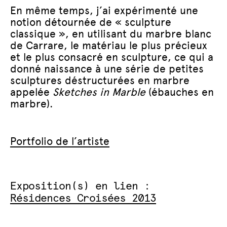
En même temps, j’ai expérimenté une
notion détournée de « sculpture
classique », en utilisant du marbre blanc
de Carrare, le matériau le plus précieux
et le plus consacré en sculpture, ce qui a
donné naissance à une série de petites
sculptures déstructurées en marbre
appelée
Sketches in Marble
(ébauches en
marbre).
Portfolio de l’artiste
Exposition(s) en lien :
Résidences Croisées 2013