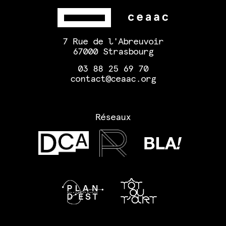
7 Rue de l'Abreuvoir
67000 Strasbourg
03 88 25 69 70
contact@ceaac.org
Réseaux