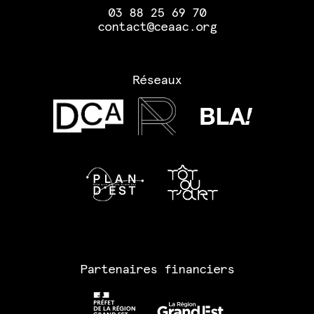
03 88 25 69 70
contact@ceaac.org
Réseaux
Partenaires financiers