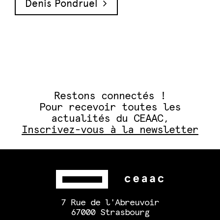
Denis Pondruel
Restons connectés !
Pour recevoir toutes les
actualités du CEAAC,
Inscrivez-vous à la newsletter
7 Rue de l'Abreuvoir
67000 Strasbourg