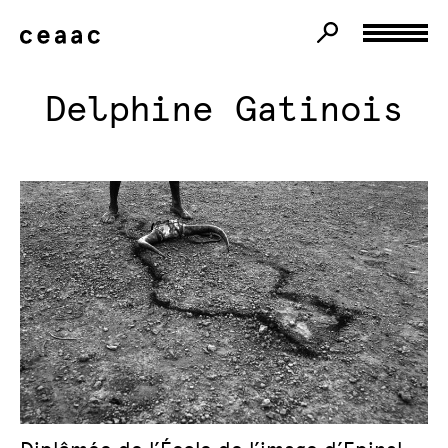
Delphine Gatinois