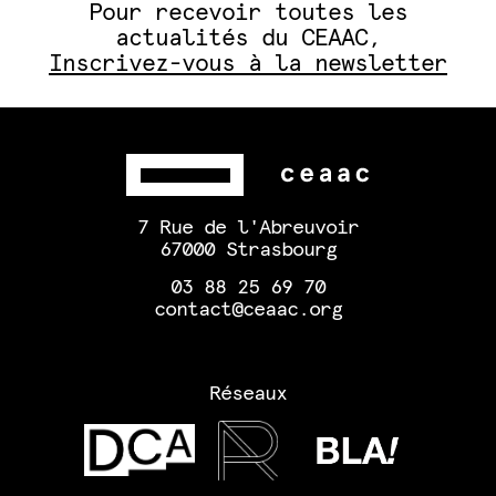
Pour recevoir toutes les
actualités du CEAAC,
Inscrivez-vous à la newsletter
7 Rue de l'Abreuvoir
67000 Strasbourg
03 88 25 69 70
contact@ceaac.org
Réseaux