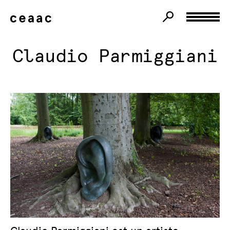
Claudio Parmiggiani