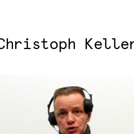
Christoph Kelle