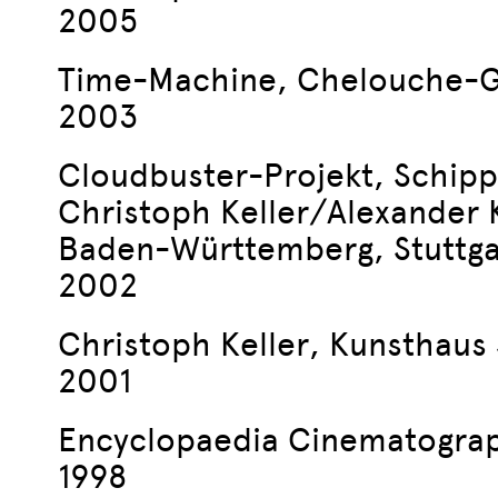
2005
Time-Machine, Chelouche-Gal
2003
Cloudbuster-Projekt, Schipp
Christoph Keller/Alexander 
Baden-Württemberg, Stuttga
2002
Christoph Keller, Kunsthaus
2001
Encyclopaedia Cinematograp
1998