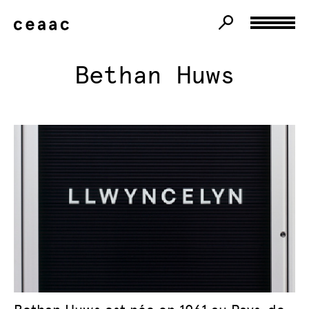
Bethan Huws