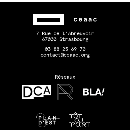
7 Rue de l'Abreuvoir
67000 Strasbourg
03 88 25 69 70
contact@ceaac.org
Réseaux