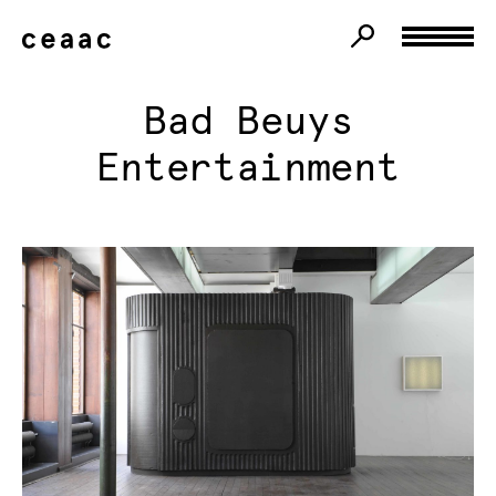
Bad Beuys
Entertainment