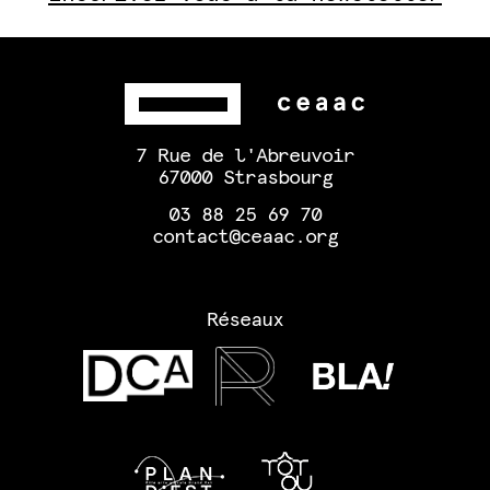
7 Rue de l'Abreuvoir
67000 Strasbourg
03 88 25 69 70
contact@ceaac.org
Réseaux