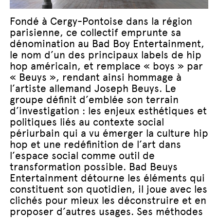
Fondé à Cergy-Pontoise dans la région
parisienne, ce collectif emprunte sa
dénomination au Bad Boy Entertainment,
le nom d’un des principaux labels de hip
hop américain, et remplace « boys » par
« Beuys », rendant ainsi hommage à
l’artiste allemand Joseph Beuys. Le
groupe définit d’emblée son terrain
d’investigation : les enjeux esthétiques et
politiques liés au contexte social
périurbain qui a vu émerger la culture hip
hop et une redéfinition de l’art dans
l’espace social comme outil de
transformation possible. Bad Beuys
Entertainment détourne les éléments qui
constituent son quotidien, il joue avec les
clichés pour mieux les déconstruire et en
proposer d’autres usages. Ses méthodes