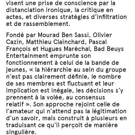
visent une prise de conscience par la
distanciation ironique, la critique en
actes, et diverses stratégies d’infiltration
et de rassemblement.
Fondé par Mourad Ben Sassi, Olivier
Cazin, Matthieu Clainchard, Pascal
François et Hugues Maréchal, Bad Beuys
Entertainment emprunte son
fonctionnement à celui de la bande de
jeunes, « la hiérarchie au sein du groupe
n’est pas clairement définie, le nombre
de ses membres est fluctuant et leur
implication est inégale, les décisions s’y
prennent à la volée, au consensus
relatif ». Son approche rejoint celle de
l’amateur qui n’attend pas la légitimation
d’un savoir, mais construit à plusieurs en
traduisant ce qu’il perçoit de manière
singulière.