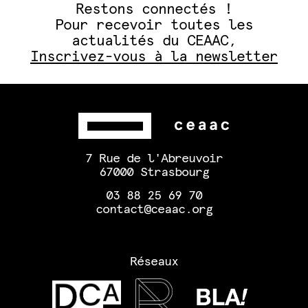
Restons connectés !
Pour recevoir toutes les
actualités du CEAAC,
Inscrivez-vous à la newsletter
7 Rue de l'Abreuvoir
67000 Strasbourg
03 88 25 69 70
contact@ceaac.org
Réseaux