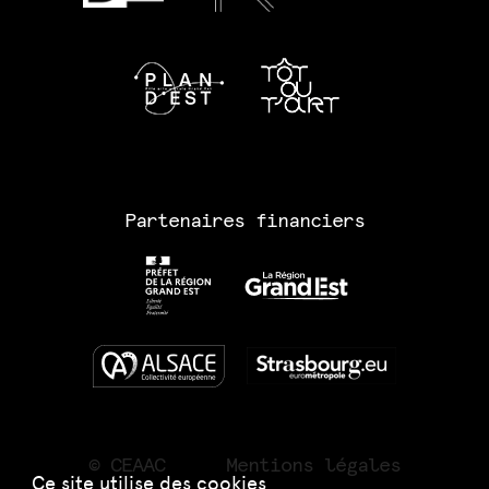
Partenaires financiers
© CEAAC
Mentions légales
Ce site utilise des cookies