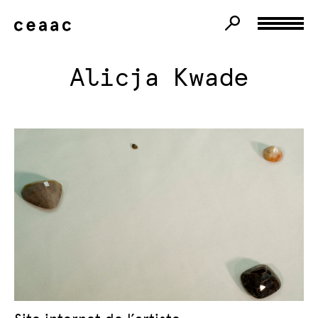
Alicja Kwade