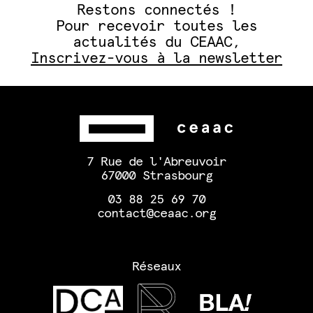
Restons connectés !
Pour recevoir toutes les
actualités du CEAAC,
Inscrivez-vous à la newsletter
7 Rue de l'Abreuvoir
67000 Strasbourg
03 88 25 69 70
contact@ceaac.org
Réseaux