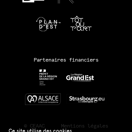
Partenaires financiers
© CEAAC
Mentions légales
Ce site utilise des cookies