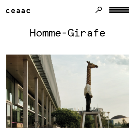
Homme-Girafe