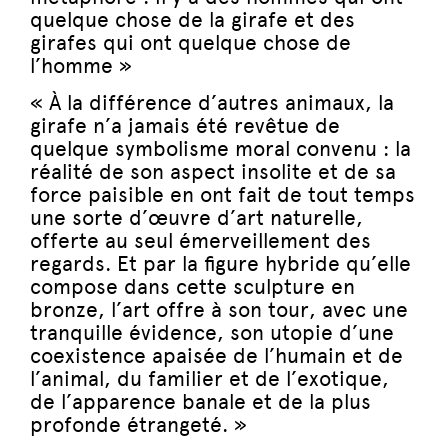
quelque chose de la girafe et des
girafes qui ont quelque chose de
l’homme »
« À la différence d’autres animaux, la
girafe n’a jamais été revêtue de
quelque symbolisme moral convenu : la
réalité de son aspect insolite et de sa
force paisible en ont fait de tout temps
une sorte d’œuvre d’art naturelle,
offerte au seul émerveillement des
regards. Et par la figure hybride qu’elle
compose dans cette sculpture en
bronze, l’art offre à son tour, avec une
tranquille évidence, son utopie d’une
coexistence apaisée de l’humain et de
l’animal, du familier et de l’exotique,
de l’apparence banale et de la plus
profonde étrangeté. »