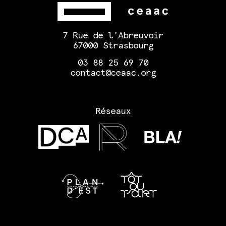
7 Rue de l'Abreuvoir
67000 Strasbourg
03 88 25 69 70
contact@ceaac.org
Réseaux