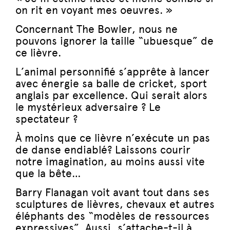
on rit en voyant mes oeuvres. »
Concernant The Bowler, nous ne
pouvons ignorer la taille “ubuesque” de
ce lièvre.
L’animal personnifié s’apprête à lancer
avec énergie sa balle de cricket, sport
anglais par excellence. Qui serait alors
le mystérieux adversaire ? Le
spectateur ?
À moins que ce lièvre n’exécute un pas
de danse endiablé? Laissons courir
notre imagination, au moins aussi vite
que la bête…
Barry Flanagan voit avant tout dans ses
sculptures de lièvres, chevaux et autres
éléphants des “modèles de ressources
expressives”. Aussi, s’attache-t-il à