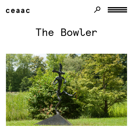
The Bowler