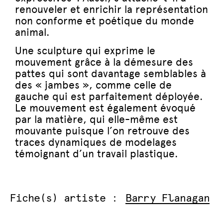
renouveler et enrichir la représentation
non conforme et poétique du monde
animal.
Une sculpture qui exprime le
mouvement grâce à la démesure des
pattes qui sont davantage semblables à
des « jambes », comme celle de
gauche qui est parfaitement déployée.
Le mouvement est également évoqué
par la matière, qui elle-même est
mouvante puisque l’on retrouve des
traces dynamiques de modelages
témoignant d’un travail plastique.
Fiche(s) artiste :
Barry Flanagan