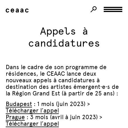
Appels à
candidatures
Dans le cadre de son programme de
résidences, le CEAAC lance deux
nouveaux appels à candidatures à
destination des artistes émergent·e·s de
la Région Grand Est (à partir de 25 ans) :
Budapest
: 1 mois (juin 2023) >
Télécharger l’appel
Prague
: 3 mois (avril à juin 2023) >
Télécharger l’appel