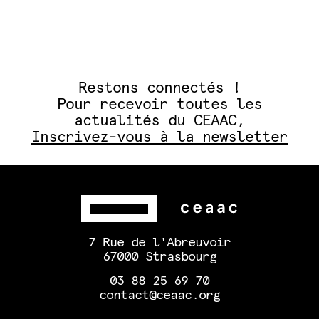
Restons connectés !
Pour recevoir toutes les
actualités du CEAAC,
Inscrivez-vous à la newsletter
7 Rue de l'Abreuvoir
67000 Strasbourg
03 88 25 69 70
contact@ceaac.org