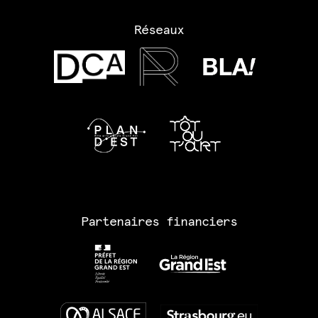
Réseaux
Partenaires financiers