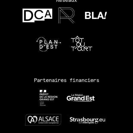
Réseaux
Partenaires financiers