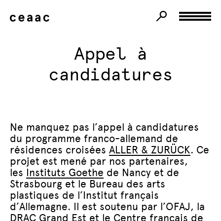
Appel à
candidatures
Ne manquez pas l’appel à candidatures
du programme franco-allemand de
résidences croisées
ALLER & ZURÜCK
. Ce
projet est mené par nos partenaires,
les
Instituts Goethe
de Nancy et de
Strasbourg et le Bureau des arts
plastiques de l’Institut français
d’Allemagne. Il est soutenu par l’OFAJ, la
DRAC Grand Est et le Centre français de