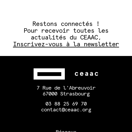
Restons connectés !
Pour recevoir toutes les
actualités du CEAAC,
Inscrivez-vous à la newsletter
7 Rue de l'Abreuvoir
67000 Strasbourg
03 88 25 69 70
contact@ceaac.org