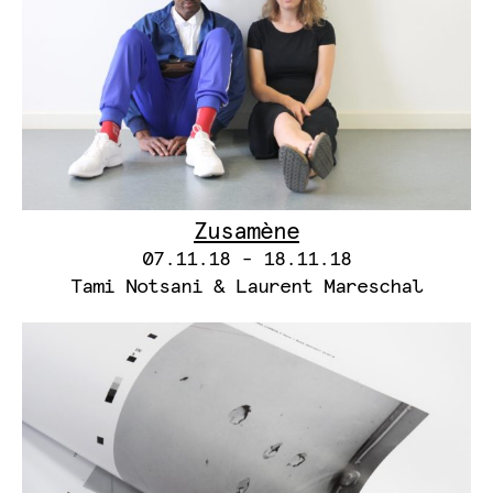
Zusamène
07.11.18 - 18.11.18
Tami Notsani & Laurent Mareschal