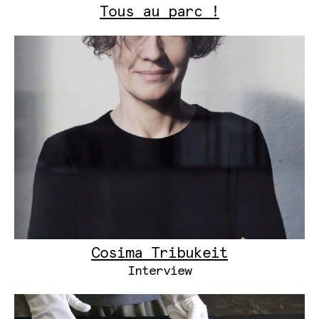
Tous au parc !
Cosima Tribukeit
Interview