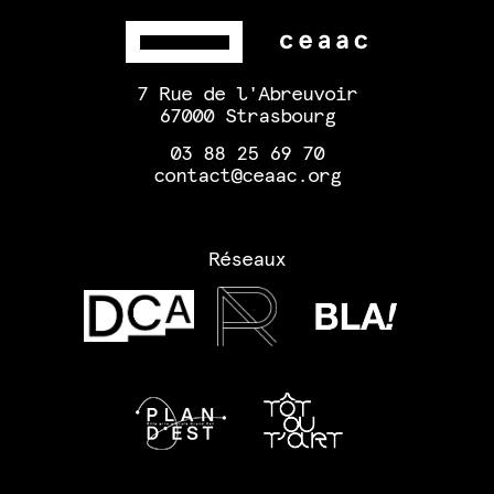
7 Rue de l'Abreuvoir
67000 Strasbourg
03 88 25 69 70
contact@ceaac.org
Réseaux