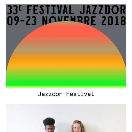
Jazzdor Festival