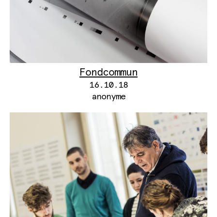
Fondcommun
16.10.18
anonyme