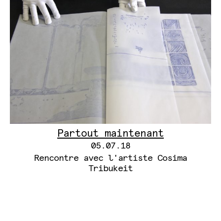
Partout maintenant
05.07.18
Rencontre avec l'artiste Cosima
Tribukeit