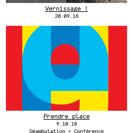
Vernissage !
20.09.18
Prendre place
9.10.18
Déambulation + Conférence