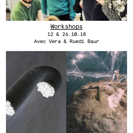
Workshops
12 & 26.10.18
Avec Vera & Ruedi Baur