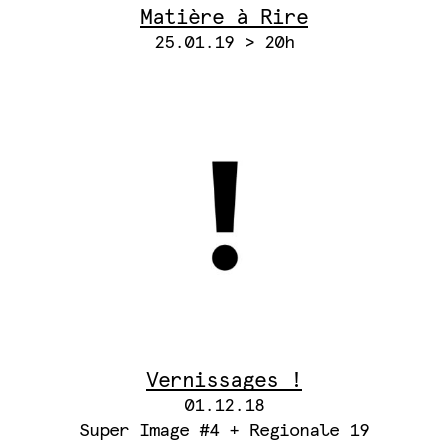
Matière à Rire
25.01.19 > 20h
Vernissages !
01.12.18
Super Image #4 + Regionale 19