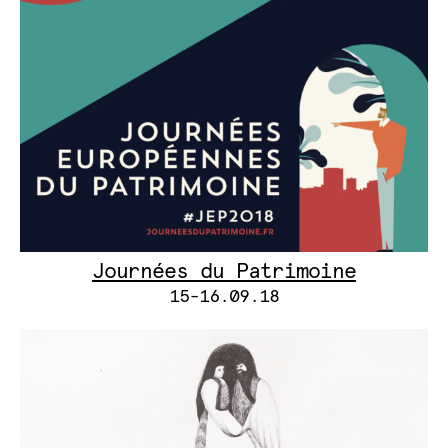
Journées du Patrimoine
15-16.09.18