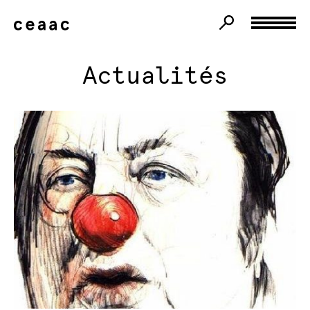
Actualités