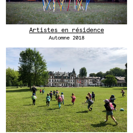
Artistes en résidence
Automne 2018