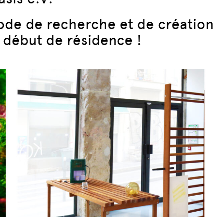
iode de recherche et de création
 début de résidence !