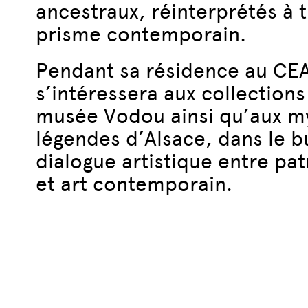
ancestraux, réinterprétés à 
prisme contemporain.
Pendant sa résidence au CEA
s’intéressera aux collection
musée Vodou ainsi qu’aux m
légendes d’Alsace, dans le b
dialogue artistique entre pat
et art contemporain.