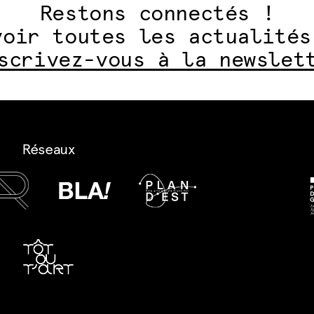
Restons connectés !
voir toutes les actualités
scrivez-vous à la newslet
Réseaux