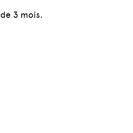
 de 3 mois.