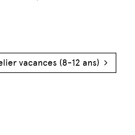
elier vacances (8-12 ans)