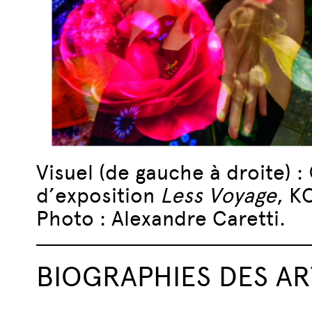
Visuel (de gauche à droite) 
d’exposition
Less Voyage
, K
Photo : Alexandre Caretti.
BIOGRAPHIES DES AR