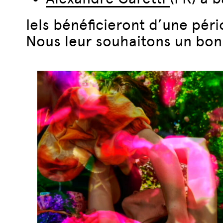
Iels bénéficieront d’une pér
Nous leur souhaitons un bon